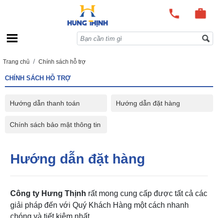
Trang chủ
Chính sách hỗ trợ
CHÍNH SÁCH HỖ TRỢ
Hướng dẫn thanh toán
Hướng dẫn đặt hàng
Chính sách bảo mật thông tin
Hướng dẫn đặt hàng
Công ty Hưng Thịnh
rất mong cung cấp được tất cả các
giải pháp đến với Quý Khách Hàng một cách nhanh
chóng và tiết kiệm nhất.