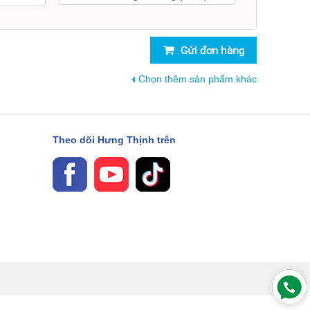
Chọn thêm sản phẩm khác
Theo dõi Hưng Thịnh trên