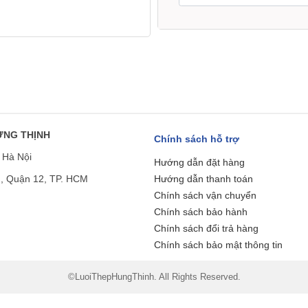
ƯNG THỊNH
Chính sách hỗ trợ
 Hà Nội
Hướng dẫn đặt hàng
n, Quận 12, TP. HCM
Hướng dẫn thanh toán
Chính sách vận chuyển
Chính sách bảo hành
Chính sách đổi trả hàng
Chính sách bảo mật thông tin
©LuoiThepHungThinh. All Rights Reserved.