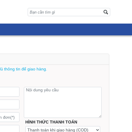
đủ thông tin để giao hàng.
HÌNH THỨC THANH TOÁN