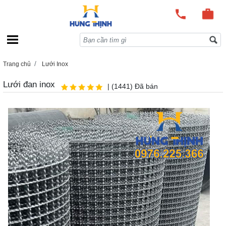
Trang chủ
Lưới Inox
Lưới đan inox
| (1441) Đã bán