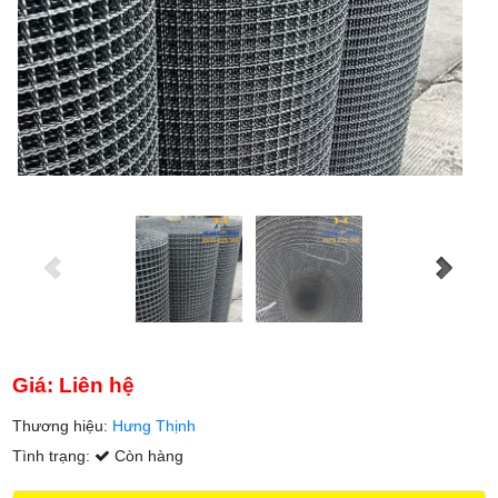
Giá: Liên hệ
Thương hiệu:
Hưng Thịnh
Tình trạng:
Còn hàng