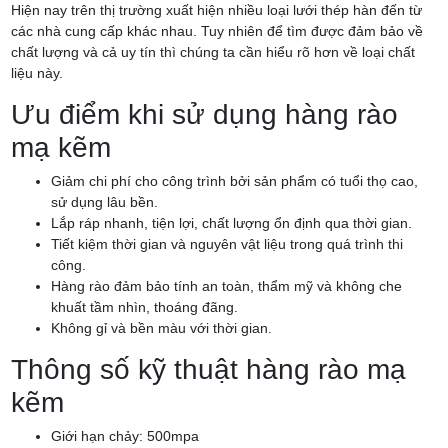
Hiện nay trên thị trường xuất hiện nhiều loại lưới thép hàn đến từ
các nhà cung cấp khác nhau. Tuy nhiên để tìm được đảm bảo về
chất lượng và cả uy tín thì chúng ta cần hiểu rõ hơn về loại chất
liệu này.
Ưu điểm khi sử dụng hàng rào
mạ kẽm
Giảm chi phí cho công trình bởi sản phẩm có tuổi thọ cao,
sử dụng lâu bền.
Lắp ráp nhanh, tiện lợi, chất lượng ổn định qua thời gian.
Tiết kiệm thời gian và nguyên vật liệu trong quá trình thi
công.
Hàng rào đảm bảo tính an toàn, thẩm mỹ và không che
khuất tầm nhìn, thoáng đãng.
Không gỉ và bền màu với thời gian.
Thông số kỹ thuật hàng rào mạ
kẽm
Giới hạn chảy: 500mpa