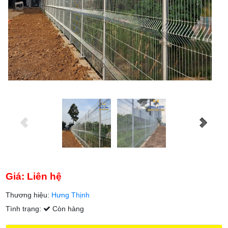
Giá: Liên hệ
Thương hiệu:
Hưng Thịnh
Tình trạng:
Còn hàng