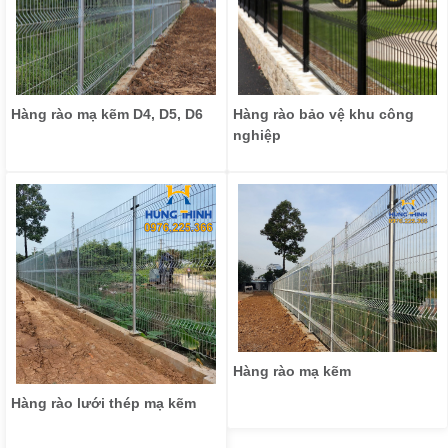
Hàng rào mạ kẽm D4, D5, D6
Hàng rào bảo vệ khu công
nghiệp
Hàng rào mạ kẽm
Hàng rào lưới thép mạ kẽm