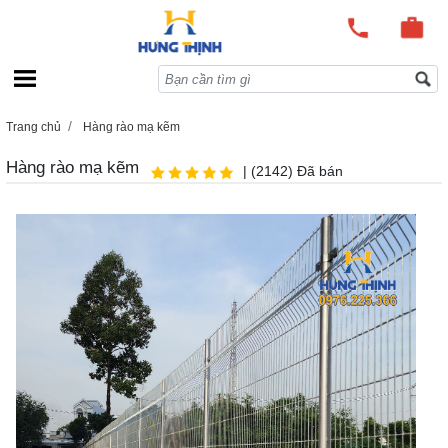
Trang chủ
Hàng rào mạ kẽm
Hàng rào mạ kẽm
| (2142) Đã bán