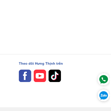
Theo dõi Hưng Thịnh trên