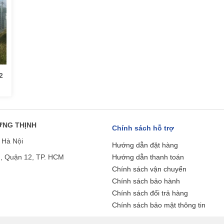
2
ƯNG THỊNH
Chính sách hỗ trợ
 Hà Nội
Hướng dẫn đặt hàng
n, Quận 12, TP. HCM
Hướng dẫn thanh toán
Chính sách vận chuyển
Chính sách bảo hành
Chính sách đổi trả hàng
Chính sách bảo mật thông tin